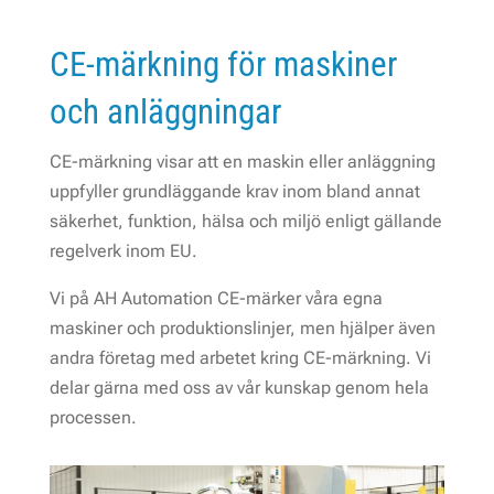
CE-märkning för maskiner
och anläggningar
CE-märkning visar att en maskin eller anläggning
uppfyller grundläggande krav inom bland annat
säkerhet, funktion, hälsa och miljö enligt gällande
regelverk inom EU.
Vi på AH Automation CE-märker våra egna
maskiner och produktionslinjer, men hjälper även
andra företag med arbetet kring CE-märkning. Vi
delar gärna med oss av vår kunskap genom hela
processen.