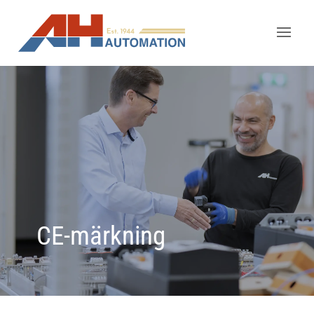
CE-märkning