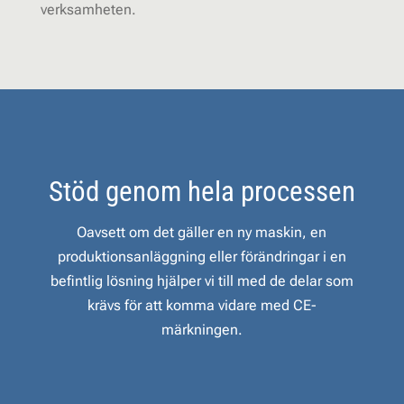
verksamheten.
Stöd genom hela processen
Oavsett om det gäller en ny maskin, en
produktionsanläggning eller förändringar i en
befintlig lösning hjälper vi till med de delar som
krävs för att komma vidare med CE-
märkningen.