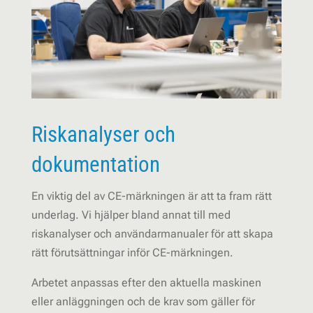
Riskanalyser och
dokumentation
En viktig del av CE-märkningen är att ta fram rätt
underlag. Vi hjälper bland annat till med
riskanalyser och användarmanualer för att skapa
rätt förutsättningar inför CE-märkningen.
Arbetet anpassas efter den aktuella maskinen
eller anläggningen och de krav som gäller för