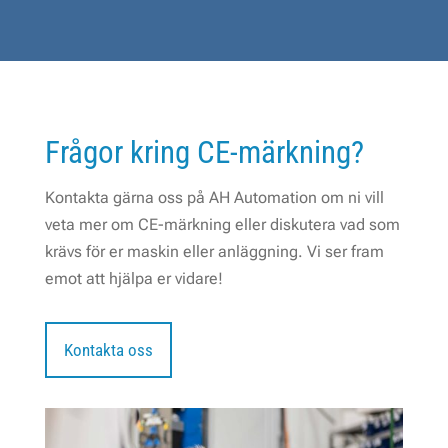
Frågor kring CE-märkning?
Kontakta gärna oss på AH Automation om ni vill
veta mer om CE-märkning eller diskutera vad som
krävs för er maskin eller anläggning. Vi ser fram
emot att hjälpa er vidare!
Kontakta oss