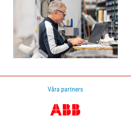
Våra partners