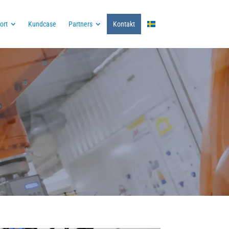
ort
Kundcase
Partners
Kontakt