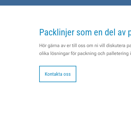
Packlinjer som en del av 
Hör gärna av er till oss om ni vill diskutera p
olika lösningar för packning och palletering 
Kontakta oss