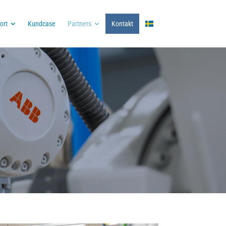
ort
Kundcase
Partners
Kontakt