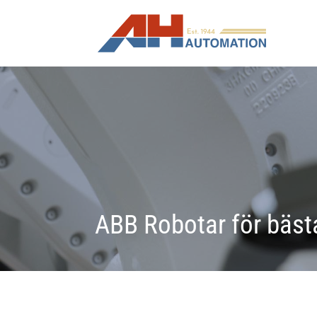
ABB Robotar för bästa