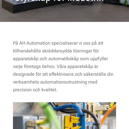
På AH Automation specialiserar vi oss på att
tillhandahålla skräddarsydda lösningar för
apparatskåp och automatikskåp som uppfyller
varje företags behov. Våra apparatskåp är
designade för att effektivisera och säkerställa din
verksamhets automationsutrustning med
precision och kvalitet.