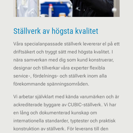
Ställverk av högsta kvalitet
Våra specialanpassade ställverk levererar el på ett
driftsäkert och tryggt sätt med högsta kvalitet. I
nära samverkan med dig som kund konstruerar,
designar och tillverkar våra experter flexibla
service-, fördelnings- och ställverk inom alla
förekommande spänningsområden.
Vi arbetar självklart med kända varumärken och är
ackrediterade byggare av CUBIC-ställverk. Vi har
en lång och dokumenterad kunskap om
internationella standarder, typtester och praktisk
konstruktion av ställverk. För leverans till den