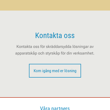
Kontakta oss
Kontakta oss för skräddarsydda lösningar av
apparatskåp och styrskåp för din verksamhet.
Kom igång med er lösning
Våra partners