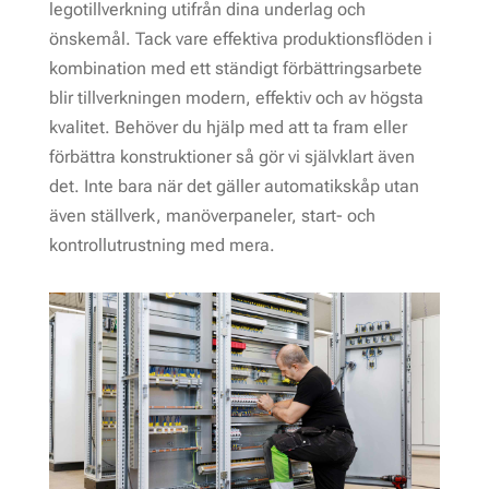
legotillverkning utifrån dina underlag och
önskemål. Tack vare effektiva produktionsflöden i
kombination med ett ständigt förbättringsarbete
blir tillverkningen modern, effektiv och av högsta
kvalitet. Behöver du hjälp med att ta fram eller
förbättra konstruktioner så gör vi självklart även
det. Inte bara när det gäller automatikskåp utan
även ställverk, manöverpaneler, start- och
kontrollutrustning med mera.