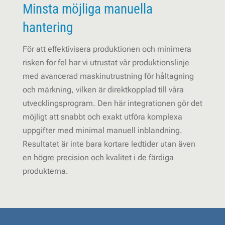
Minsta möjliga manuella
hantering
För att effektivisera produktionen och minimera
risken för fel har vi utrustat vår produktionslinje
med avancerad maskinutrustning för håltagning
och märkning, vilken är direktkopplad till våra
utvecklingsprogram. Den här integrationen gör det
möjligt att snabbt och exakt utföra komplexa
uppgifter med minimal manuell inblandning.
Resultatet är inte bara kortare ledtider utan även
en högre precision och kvalitet i de färdiga
produkterna.