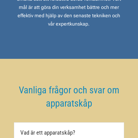
mål är att göra din verksamhet bättre och mer
effektiv med hjälp av den senaste tekniken och
vår expertkunskap.
Vanliga frågor och svar om
apparatskåp
Vad är ett apparatskåp?