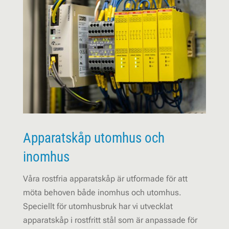
Apparatskåp utomhus och
inomhus
Våra rostfria apparatskåp är utformade för att
möta behoven både inomhus och utomhus.
Speciellt för utomhusbruk har vi utvecklat
apparatskåp i rostfritt stål som är anpassade för