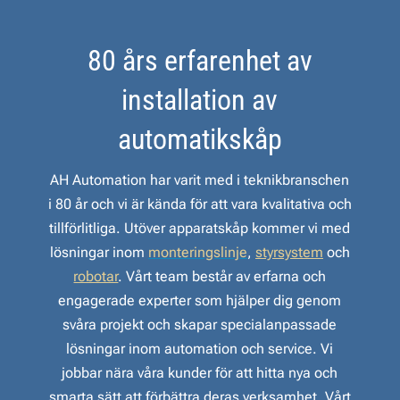
80 års erfarenhet av
installation av
automatikskåp
AH Automation har varit med i teknikbranschen
i 80 år och vi är kända för att vara kvalitativa och
tillförlitliga. Utöver apparatskåp kommer vi med
lösningar inom
monteringslinje
,
styrsystem
och
robotar
. Vårt team består av erfarna och
engagerade experter som hjälper dig genom
svåra projekt och skapar specialanpassade
lösningar inom automation och service. Vi
jobbar nära våra kunder för att hitta nya och
smarta sätt att förbättra deras verksamhet. Vårt