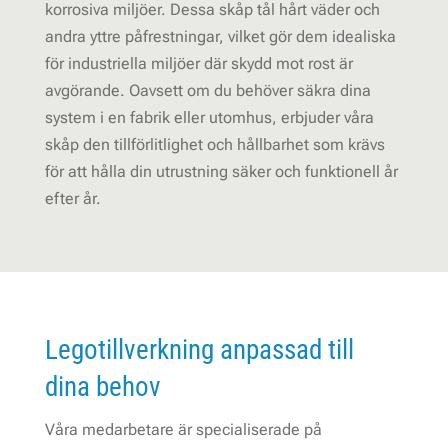
korrosiva miljöer. Dessa skåp tål hårt väder och
andra yttre påfrestningar, vilket gör dem idealiska
för industriella miljöer där skydd mot rost är
avgörande. Oavsett om du behöver säkra dina
system i en fabrik eller utomhus, erbjuder våra
skåp den tillförlitlighet och hållbarhet som krävs
för att hålla din utrustning säker och funktionell år
efter år.
Legotillverkning anpassad till
dina behov
Våra medarbetare är specialiserade på