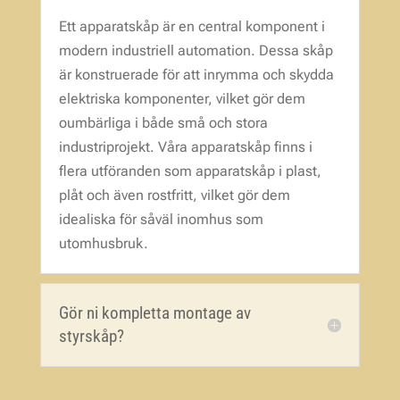
Ett apparatskåp är en central komponent i
modern industriell automation. Dessa skåp
är konstruerade för att inrymma och skydda
elektriska komponenter, vilket gör dem
oumbärliga i både små och stora
industriprojekt. Våra apparatskåp finns i
flera utföranden som apparatskåp i plast,
plåt och även rostfritt, vilket gör dem
idealiska för såväl inomhus som
utomhusbruk.
Gör ni kompletta montage av
styrskåp?