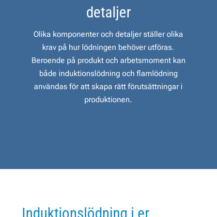
detaljer
Olika komponenter och detaljer ställer olika
krav på hur lödningen behöver utföras.
Beroende på produkt och arbetsmoment kan
både induktionslödning och flamlödning
användas för att skapa rätt förutsättningar i
produktionen.
Induktionslödning i er