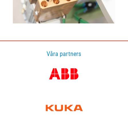
Våra partners