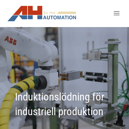
Induktionslödning för
industriell produktion