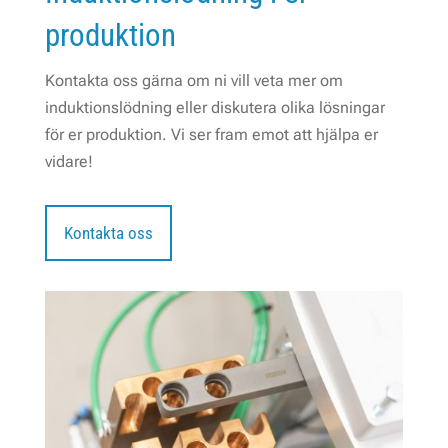
produktion
Kontakta oss gärna om ni vill veta mer om
induktionslödning eller diskutera olika lösningar
för er produktion. Vi ser fram emot att hjälpa er
vidare!
Kontakta oss