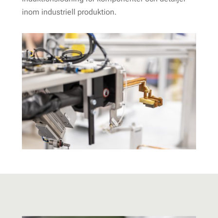
inom industriell produktion.