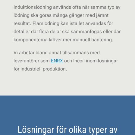
Induktionslödning används ofta när samma typ av
lödning ska göras många gånger med jämnt
resultat. Flamlödning kan istället användas för
detaljer där flera delar ska sammanfogas eller där
komponenterna kräver mer manuell hantering.
Vi arbetar bland annat tillsammans med
leverantörer som
ENRX
och Incoil inom lösningar
för industriell produktion.
Lösningar för olika typer av