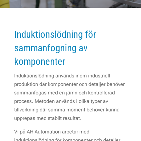
Induktionslödning för
sammanfogning av
komponenter
Induktionslödning används inom industriell
produktion där komponenter och detaljer behöver
sammanfogas med en jämn och kontrollerad
process. Metoden används i olika typer av
tillverkning där samma moment behöver kunna
upprepas med stabilt resultat.
Vi på AH Automation arbetar med
induktionslödning för komponenter och detaljer