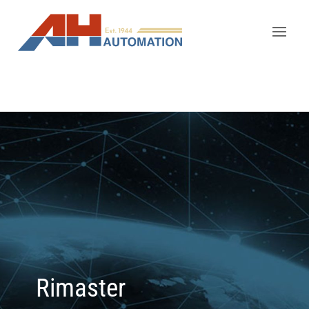
Rimaster