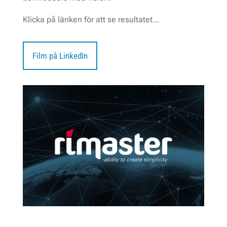
Klicka på länken för att se resultatet…
Film på LinkedIn