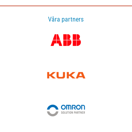
Våra partners