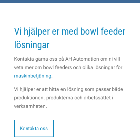
Vi hjälper er med bowl feeder
lösningar
Kontakta gärna oss på AH Automation om ni vill
veta mer om bowl feeders och olika lösningar för
maskinbetjäning
.
Vi hjälper er att hitta en lösning som passar både
produktionen, produkterna och arbetssättet i
verksamheten.
Kontakta oss