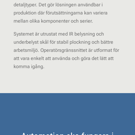
detaljtyper. Det gör lösningen användbar i
produktion där förutsättningarna kan variera
mellan olika komponenter och serier.
Systemet är utrustat med IR belysning och
underbelyst skål för stabil plockning och bättre
arbetsmiljö. Operatörsgränssnittet är utformat för
att vara enkelt att använda och göra det lätt att
komma igång.