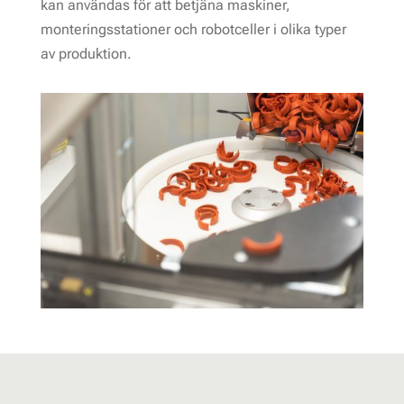
kan användas för att betjäna maskiner,
monteringsstationer och robotceller i olika typer
av produktion.