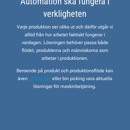
Automation ska fungera i
verkligheten
Varje produktion ser olika ut och därför utgår vi
alltid från hur arbetet faktiskt fungerar i
vardagen. Lösningen behöver passa både
flödet, produkterna och människorna som
arbetar i produktionen.
Beroende på produkt och produktionsflöde kan
även
belt feeder
eller bin picking vara aktuella
lösningar för maskinbetjäning.