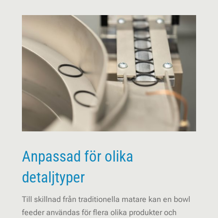
Anpassad för olika
detaljtyper
Till skillnad från traditionella matare kan en bowl
feeder användas för flera olika produkter och