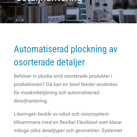
Automatiserad plockning av
osorterade detaljer
Behöver ni plocka små osorterade produkter i
produktionen? Då kan en bowl feeder användas
för maskinbetjäning och automatiserad
detaljhantering.
Lösningen består av robot och visionsystem
tillsammans med en flexibel Flexibowl som klarar
många olika detaljtyper och geometrier. Systemet