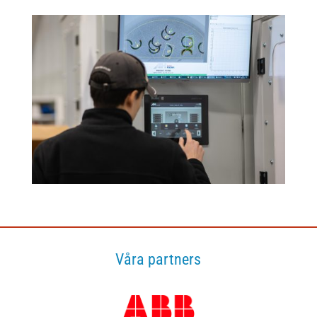
Våra partners