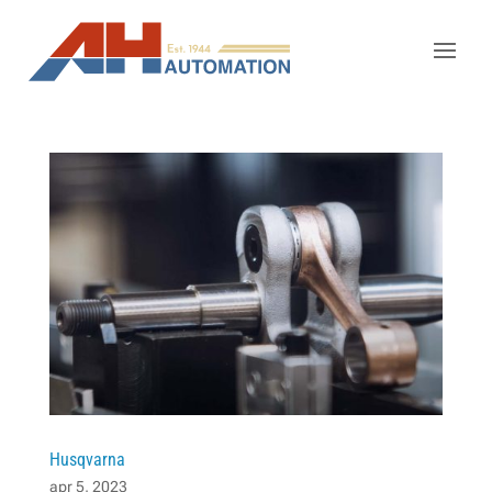
Husqvarna
apr 5, 2023