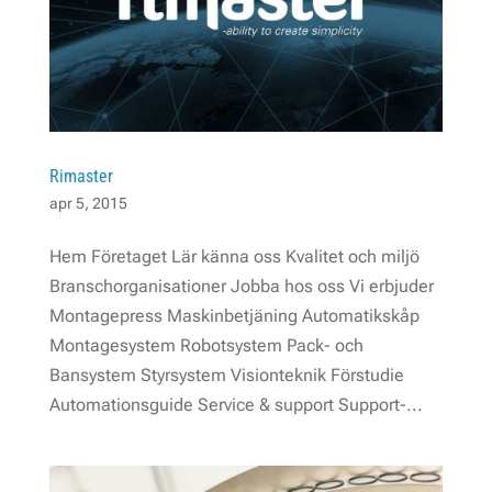
Rimaster
apr 5, 2015
Hem Företaget Lär känna oss Kvalitet och miljö
Branschorganisationer Jobba hos oss Vi erbjuder
Montagepress Maskinbetjäning Automatikskåp
Montagesystem Robotsystem Pack- och
Bansystem Styrsystem Visionteknik Förstudie
Automationsguide Service & support Support-...