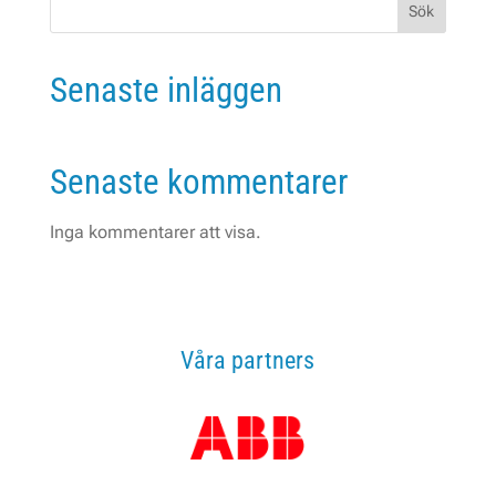
Sök
Senaste inläggen
Senaste kommentarer
Inga kommentarer att visa.
Våra partners