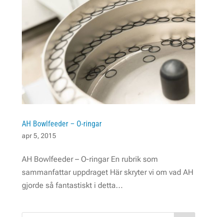
AH Bowlfeeder – O-ringar
apr 5, 2015
AH Bowlfeeder – O-ringar En rubrik som
sammanfattar uppdraget Här skryter vi om vad AH
gjorde så fantastiskt i detta...